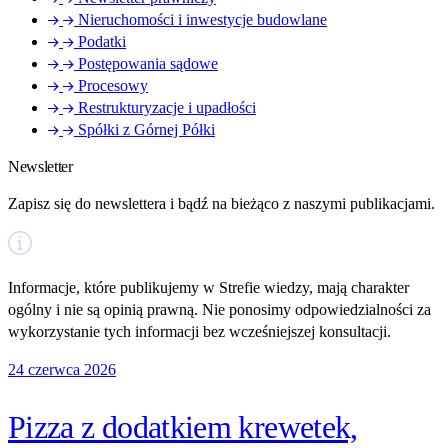
Nieruchomości i inwestycje budowlane
Podatki
Postępowania sądowe
Procesowy
Restrukturyzacje i upadłości
Spółki z Górnej Półki
Newsletter
Zapisz się do newslettera i bądź na bieżąco z naszymi publikacjami.
Informacje, które publikujemy w Strefie wiedzy, mają charakter
ogólny i nie są opinią prawną. Nie ponosimy odpowiedzialności za
wykorzystanie tych informacji bez wcześniejszej konsultacji.
24 czerwca 2026
Pizza z dodatkiem krewetek,