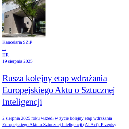
Kancelaria SZiP
...
HR
19 sierpnia 2025
Rusza kolejny etap wdrażania
Europejskiego Aktu o Sztucznej
Inteligencji
2 sierpnia 2025 roku wszedł w życie kolejny etap wdrażania
Europejskiego Aktu o Sztucznej Inteligencji (AI Act). Przepisy