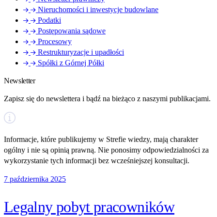
Nieruchomości i inwestycje budowlane
Podatki
Postępowania sądowe
Procesowy
Restrukturyzacje i upadłości
Spółki z Górnej Półki
Newsletter
Zapisz się do newslettera i bądź na bieżąco z naszymi publikacjami.
Informacje, które publikujemy w Strefie wiedzy, mają charakter
ogólny i nie są opinią prawną. Nie ponosimy odpowiedzialności za
wykorzystanie tych informacji bez wcześniejszej konsultacji.
7 października 2025
Legalny pobyt pracowników