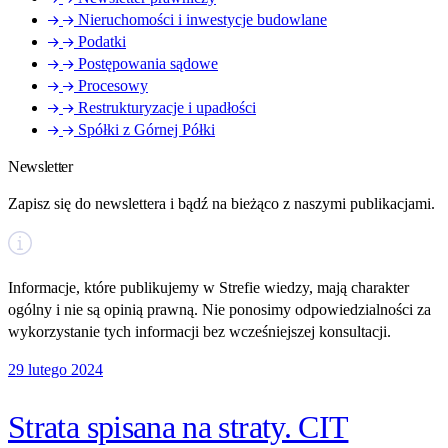
Nieruchomości i inwestycje budowlane
Podatki
Postępowania sądowe
Procesowy
Restrukturyzacje i upadłości
Spółki z Górnej Półki
Newsletter
Zapisz się do newslettera i bądź na bieżąco z naszymi publikacjami.
Informacje, które publikujemy w Strefie wiedzy, mają charakter
ogólny i nie są opinią prawną. Nie ponosimy odpowiedzialności za
wykorzystanie tych informacji bez wcześniejszej konsultacji.
29 lutego 2024
Strata spisana na straty. CIT