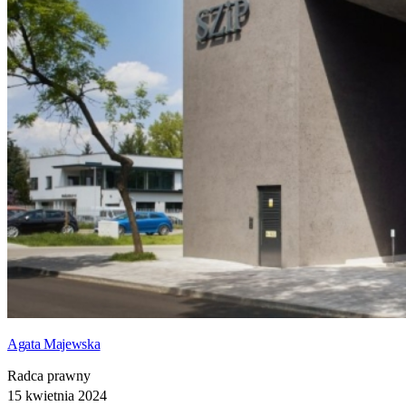
Agata Majewska
Radca prawny
15 kwietnia 2024