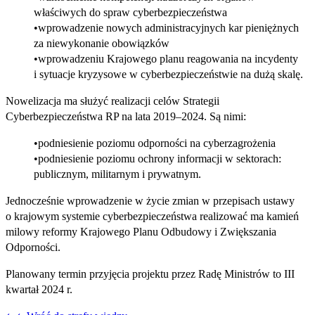
właściwych do spraw cyberbezpieczeństwa
wprowadzenie nowych administracyjnych kar pieniężnych
za niewykonanie obowiązków
wprowadzeniu Krajowego planu reagowania na incydenty
i sytuacje kryzysowe w cyberbezpieczeństwie na dużą skalę.
Nowelizacja ma służyć realizacji celów Strategii
Cyberbezpieczeństwa RP na lata 2019–2024. Są nimi:
podniesienie poziomu odporności na cyberzagrożenia
podniesienie poziomu ochrony informacji w sektorach:
publicznym, militarnym i prywatnym.
Jednocześnie wprowadzenie w życie zmian w przepisach ustawy
o krajowym systemie cyberbezpieczeństwa realizować ma kamień
milowy reformy Krajowego Planu Odbudowy i Zwiększania
Odporności.
Planowany termin przyjęcia projektu przez Radę Ministrów to III
kwartał 2024 r.