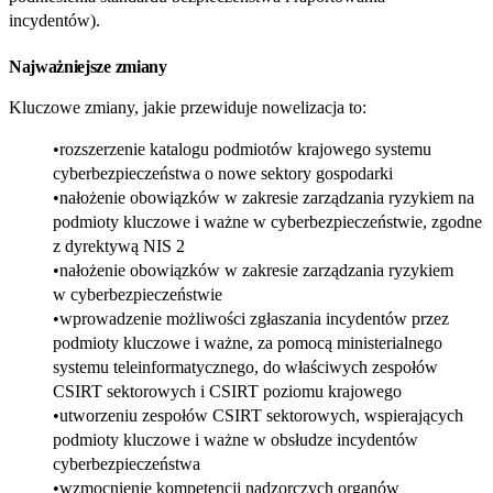
incydentów).
Najważniejsze zmiany
Kluczowe zmiany, jakie przewiduje nowelizacja to:
rozszerzenie katalogu podmiotów krajowego systemu
cyberbezpieczeństwa o nowe sektory gospodarki
nałożenie obowiązków w zakresie zarządzania ryzykiem na
podmioty kluczowe i ważne w cyberbezpieczeństwie, zgodne
z dyrektywą NIS 2
nałożenie obowiązków w zakresie zarządzania ryzykiem
w cyberbezpieczeństwie
wprowadzenie możliwości zgłaszania incydentów przez
podmioty kluczowe i ważne, za pomocą ministerialnego
systemu teleinformatycznego, do właściwych zespołów
CSIRT sektorowych i CSIRT poziomu krajowego
utworzeniu zespołów CSIRT sektorowych, wspierających
podmioty kluczowe i ważne w obsłudze incydentów
cyberbezpieczeństwa
wzmocnienie kompetencji nadzorczych organów