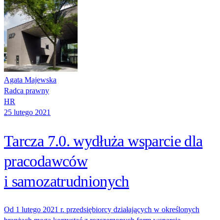
Agata Majewska
Radca prawny
HR
25 lutego 2021
Tarcza 7.0. wydłuża wsparcie dla
pracodawców
i samozatrudnionych
Od 1 lutego 2021 r. przedsiębiorcy działających w określonych