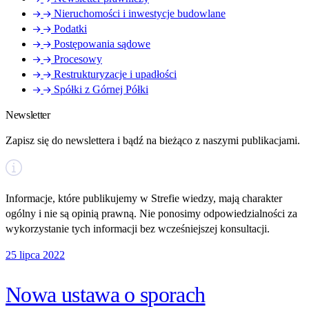
Nieruchomości i inwestycje budowlane
Podatki
Postępowania sądowe
Procesowy
Restrukturyzacje i upadłości
Spółki z Górnej Półki
Newsletter
Zapisz się do newslettera i bądź na bieżąco z naszymi publikacjami.
Informacje, które publikujemy w Strefie wiedzy, mają charakter
ogólny i nie są opinią prawną. Nie ponosimy odpowiedzialności za
wykorzystanie tych informacji bez wcześniejszej konsultacji.
25 lipca 2022
Nowa ustawa o sporach