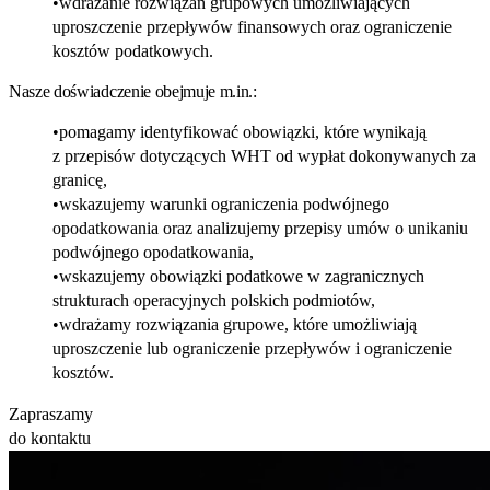
wdrażanie rozwiązań grupowych umożliwiających
uproszczenie przepływów finansowych oraz ograniczenie
kosztów podatkowych.
Nasze doświadczenie obejmuje m.in.:
pomagamy identyfikować obowiązki, które wynikają
z przepisów dotyczących WHT od wypłat dokonywanych za
granicę,
wskazujemy warunki ograniczenia podwójnego
opodatkowania oraz analizujemy przepisy umów o unikaniu
podwójnego opodatkowania,
wskazujemy obowiązki podatkowe w zagranicznych
strukturach operacyjnych polskich podmiotów,
wdrażamy rozwiązania grupowe, które umożliwiają
uproszczenie lub ograniczenie przepływów i ograniczenie
kosztów.
Zapraszamy
do kontaktu