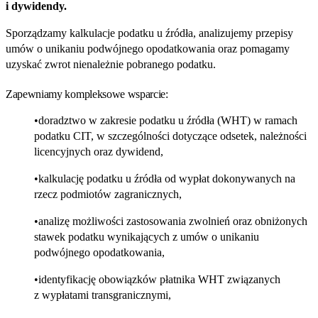
i dywidendy.
Sporządzamy kalkulacje podatku u źródła, analizujemy przepisy
umów o unikaniu podwójnego opodatkowania oraz pomagamy
uzyskać zwrot nienależnie pobranego podatku.
Zapewniamy kompleksowe wsparcie:
doradztwo w zakresie podatku u źródła (WHT) w ramach
podatku CIT, w szczególności dotyczące odsetek, należności
licencyjnych oraz dywidend,
kalkulację podatku u źródła od wypłat dokonywanych na
rzecz podmiotów zagranicznych,
analizę możliwości zastosowania zwolnień oraz obniżonych
stawek podatku wynikających z umów o unikaniu
podwójnego opodatkowania,
identyfikację obowiązków płatnika WHT związanych
z wypłatami transgranicznymi,