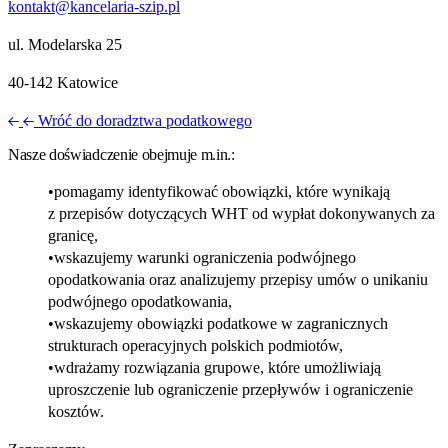
kontakt@kancelaria-szip.pl
ul. Modelarska 25
40‑142 Katowice
Wróć do doradztwa podatkowego
Nasze doświadczenie obejmuje m.in.:
pomagamy identyfikować obowiązki, które wynikają
z przepisów dotyczących WHT od wypłat dokonywanych za
granicę,
wskazujemy warunki ograniczenia podwójnego
opodatkowania oraz analizujemy przepisy umów o unikaniu
podwójnego opodatkowania,
wskazujemy obowiązki podatkowe w zagranicznych
strukturach operacyjnych polskich podmiotów,
wdrażamy rozwiązania grupowe, które umożliwiają
uproszczenie lub ograniczenie przepływów i ograniczenie
kosztów.