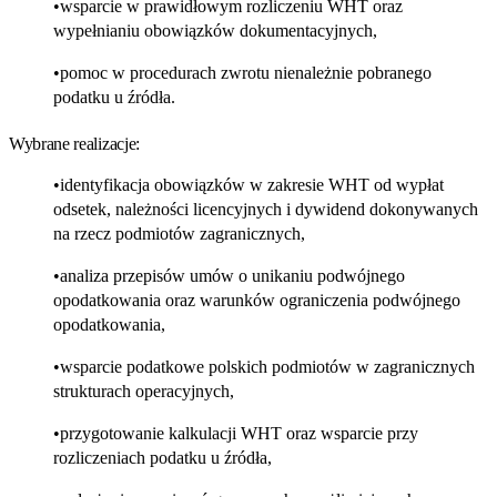
wsparcie w prawidłowym rozliczeniu WHT oraz
wypełnianiu obowiązków dokumentacyjnych,
pomoc w procedurach zwrotu nienależnie pobranego
podatku u źródła.
Wybrane realizacje:
identyfikacja obowiązków w zakresie WHT od wypłat
odsetek, należności licencyjnych i dywidend dokonywanych
na rzecz podmiotów zagranicznych,
analiza przepisów umów o unikaniu podwójnego
opodatkowania oraz warunków ograniczenia podwójnego
opodatkowania,
wsparcie podatkowe polskich podmiotów w zagranicznych
strukturach operacyjnych,
przygotowanie kalkulacji WHT oraz wsparcie przy
rozliczeniach podatku u źródła,