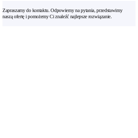
Zapraszamy do kontaktu. Odpowiemy na pytania, przedstawimy
naszą ofertę i pomożemy Ci znaleźć najlepsze rozwiązanie.