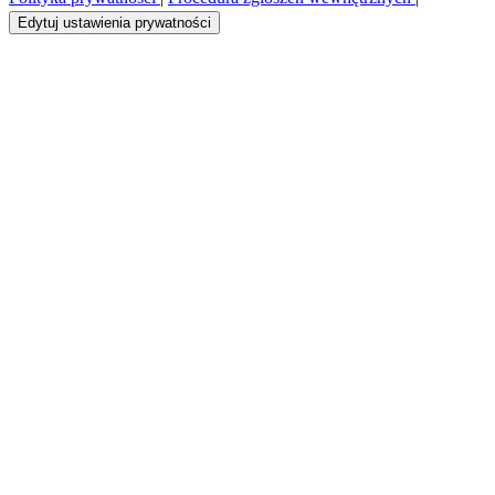
Edytuj ustawienia prywatności