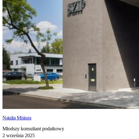
Natalia Misiura
Młodszy konsultant podatkowy
2 września 2025