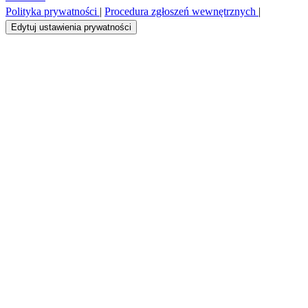
Polityka prywatności
|
Procedura zgłoszeń wewnętrznych
|
Edytuj ustawienia prywatności