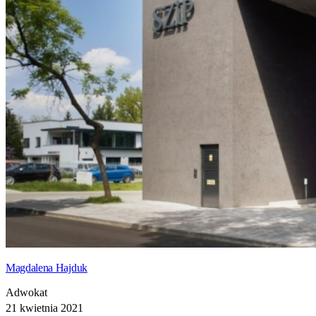
Magdalena Hajduk
Adwokat
21 kwietnia 2021