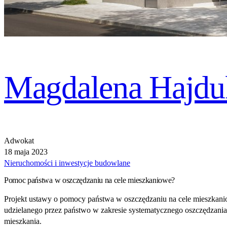
Magdalena Hajdu
Adwokat
18 maja 2023
Nieruchomości i inwestycje budowlane
Pomoc państwa w oszczędzaniu na cele mieszkaniowe?
Projekt ustawy o pomocy państwa w oszczędzaniu na cele mieszkan
udzielanego przez państwo w zakresie systematycznego oszczędzania
mieszkania.