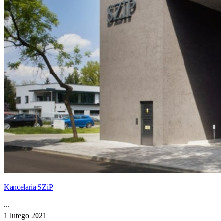
Kancelaria SZiP
...
1 lutego 2021