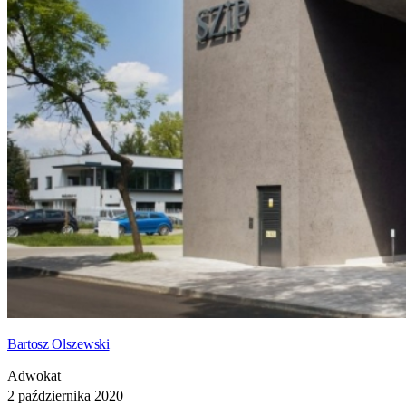
Bartosz Olszewski
Adwokat
2 października 2020