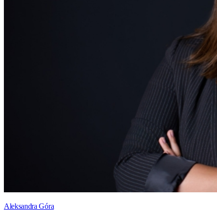
Aleksandra Góra