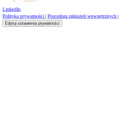
LinkedIn
Polityka prywatności
|
Procedura zgłoszeń wewnętrznych
|
Edytuj ustawienia prywatności