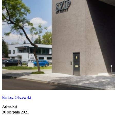
Bartosz Olszewski
Adwokat
30 sierpnia 2021