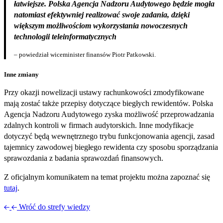
łatwiejsze. Polska Agencja Nadzoru Audytowego będzie mogła
natomiast efektywniej realizować swoje zadania, dzięki
większym możliwościom wykorzystania nowoczesnych
technologii teleinformatycznych
– powiedział wiceminister finansów Piotr Patkowski.
Inne zmiany
Przy okazji nowelizacji ustawy rachunkowości zmodyfikowane
mają zostać także przepisy dotyczące biegłych rewidentów. Polska
Agencja Nadzoru Audytowego zyska możliwość przeprowadzania
zdalnych kontroli w firmach audytorskich. Inne modyfikacje
dotyczyć będą wewnętrznego trybu funkcjonowania agencji, zasad
tajemnicy zawodowej biegłego rewidenta czy sposobu sporządzania
sprawozdania z badania sprawozdań finansowych.
Z oficjalnym komunikatem na temat projektu można zapoznać się
tutaj
.
Wróć do strefy wiedzy