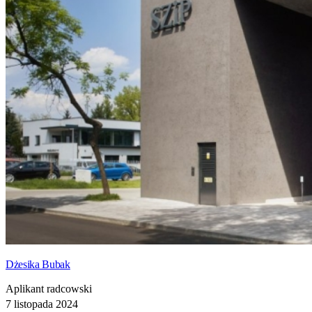
Dżesika Bubak
Aplikant radcowski
7 listopada 2024