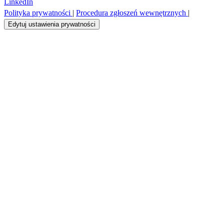
LinkedIn
Polityka prywatności
|
Procedura zgłoszeń wewnętrznych
|
Edytuj ustawienia prywatności