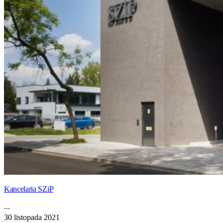
Kancelaria SZiP
...
30 listopada 2021