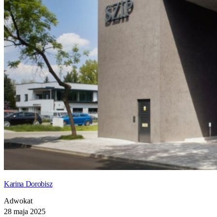
Karina Dorobisz
Adwokat
28 maja 2025