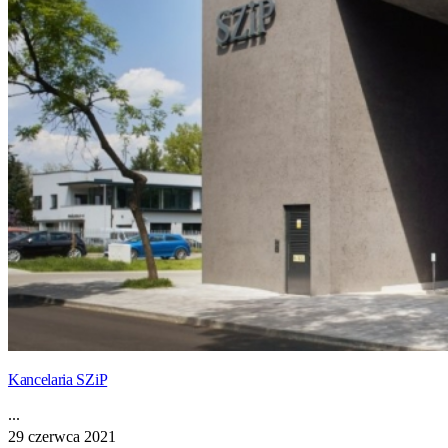
Kancelaria SZiP
...
29 czerwca 2021