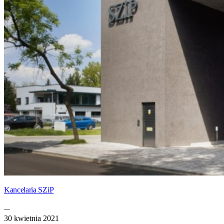
Kancelaria SZiP
...
30 kwietnia 2021