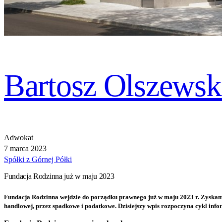
Bartosz Olszewsk
Adwokat
7 marca 2023
Spółki z Górnej Półki
Fundacja Rodzinna już w maju 2023
Fundacja Rodzinna wejdzie do porządku prawnego już w maju 2023 r. Zyska
handlowej, przez spadkowe i podatkowe. Dzisiejszy wpis rozpoczyna cykl info