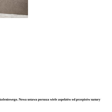
oleniowego. Nowa ustawa porusza wiele aspektów od przepisów natury