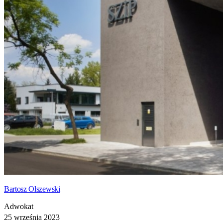
Bartosz Olszewski
Adwokat
25 września 2023