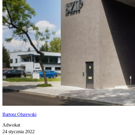
Bartosz Olszewski
Adwokat
24 stycznia 2022