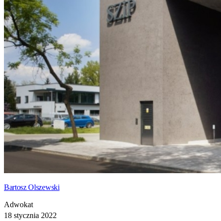
Bartosz Olszewski
Adwokat
18 stycznia 2022