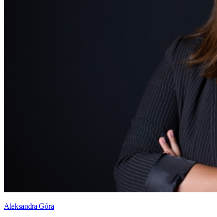
Aleksandra Góra