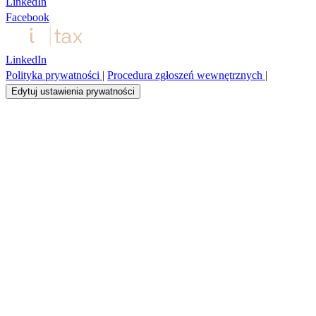
LinkedIn
Facebook
LinkedIn
Polityka prywatności
|
Procedura zgłoszeń wewnętrznych
|
Edytuj ustawienia prywatności