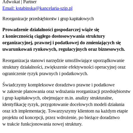
Adwokat | Partner
Email:
kstabinska@kancelaria-szip.pl
Reorganizacje przedsiębiorstw i grup kapitałowych
Prowadzenie działalności gospodarczej wiąże się
z koniecznością ciągłego dostosowywania struktury
organizacyjnej, prawnej i podatkowej do zmieniających się
uwarunkowań rynkowych, regulacyjnych oraz biznesowych.
Reorganizacja stanowi narzędzie umożliwiające uporządkowanie
struktury działalności, zwiększenie efektywności operacyjnej oraz
ograniczenie ryzyk prawnych i podatkowych.
Świadczymy kompleksowe doradztwo prawne i podatkowe
w zakresie planowania oraz wdrażania reorganizacji przedsiębiorstw
i grup kapitałowych, obejmujące m.in. analizy strukturalne,
identyfikację ryzyk, przygotowanie docelowych modeli działania
oraz ich implementację. Towarzyszymy klientom na każdym etapie
projektu od koncepcji, przez wdrożenie, po bieżące doradztwo
w trakcie funkcjonowania nowej struktury.