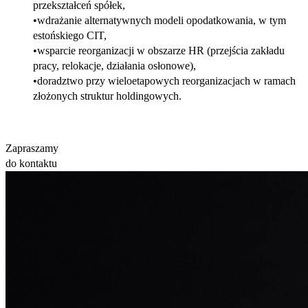
przekształceń spółek,
wdrażanie alternatywnych modeli opodatkowania, w tym
estońskiego CIT,
wsparcie reorganizacji w obszarze HR (przejścia zakładu
pracy, relokacje, działania osłonowe),
doradztwo przy wieloetapowych reorganizacjach w ramach
złożonych struktur holdingowych.
Zapraszamy
do kontaktu