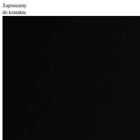
Zapraszamy
do kontaktu