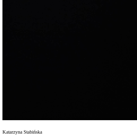
Katarzyna Stabińska