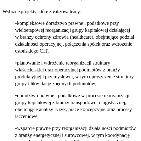
Wybrane projekty, które zrealizowaliśmy:
kompleksowe doradztwo prawne i podatkowe przy
wieloetapowej reorganizacji grupy kapitałowej działającej
w branży ochrony zdrowia (healthcare), obejmujące podział
działalności operacyjnej, połączenia spółek oraz wdrożenie
estońskiego CIT,
planowanie i wdrożenie reorganizacji struktury
właścicielskiej oraz operacyjnej podmiotów z branży
produkcyjnej i przemysłowej, w tym uproszczenie struktury
grupy i likwidację zbędnych podmiotów,
doradztwo prawne i podatkowe w procesie reorganizacji
grupy kapitałowej z branży transportowej i logistycznej,
obejmujące analizy ryzyk, prace koncepcyjne oraz procesy
łączeniowe,
wsparcie prawne przy reorganizacji działalności podmiotów
z branży energetycznej i surowcowej, w tym koordynację