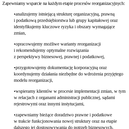
Zapewniamy wsparcie na każdym etapie procesów reorganizacyjnych:
analizujemy istniejącą strukturę organizacyjną, prawną
i podatkową przedsiębiorstwa lub grupy kapitałowej oraz
identyfikujemy kluczowe ryzyka i obszary wymagające
zmian,
opracowujemy możliwe warianty reorganizacji
i rekomendujemy optymalne rozwiązania
z perspektywy biznesowej, prawnej i podatkowej,
przygotowujemy dokumentację korporacyjną oraz
koordynujemy działania niezbędne do wdrożenia przyjętego
modelu reorganizacji,
wspieramy klientów w procesie implementacji zmian, w tym
w relacjach z organami administracji publicznej, sądami
rejestrowymi oraz innymi instytucjami,
zapewniamy bieżące doradztwo prawne i podatkowe
w trakcie funkcjonowania nowej struktury oraz na etapie
dalszego jej dostosowywania do potrzeb biznesowych.