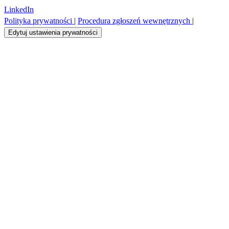
LinkedIn
Polityka prywatności
|
Procedura zgłoszeń wewnętrznych
|
Edytuj ustawienia prywatności