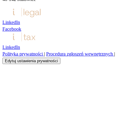
LinkedIn
Facebook
LinkedIn
Polityka prywatności
|
Procedura zgłoszeń wewnętrznych
|
Edytuj ustawienia prywatności