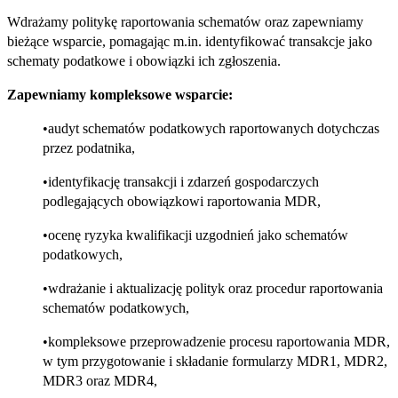
Wdrażamy politykę raportowania schematów oraz zapewniamy
bieżące wsparcie, pomagając m.in. identyfikować transakcje jako
schematy podatkowe i obowiązki ich zgłoszenia.
Zapewniamy kompleksowe wsparcie:
audyt schematów podatkowych raportowanych dotychczas
przez podatnika,
identyfikację transakcji i zdarzeń gospodarczych
podlegających obowiązkowi raportowania MDR,
ocenę ryzyka kwalifikacji uzgodnień jako schematów
podatkowych,
wdrażanie i aktualizację polityk oraz procedur raportowania
schematów podatkowych,
kompleksowe przeprowadzenie procesu raportowania MDR,
w tym przygotowanie i składanie formularzy MDR1, MDR2,
MDR3 oraz MDR4,