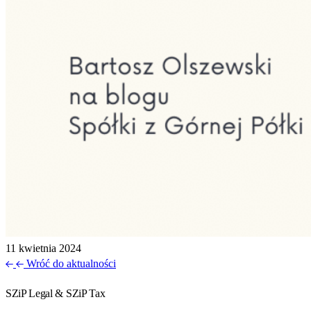
11 kwietnia 2024
Wróć do aktualności
SZiP Legal & SZiP Tax