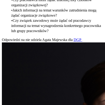
organizacji związkowej?
Jakich informacji na temat warunków zatrudnienia mogą
żądać organizacje związkowe?
Czy związek zawodowy może żądać od pracodawcy
informacji na temat wynagrodzenia konkretnego pracownika
lub grupy pracowników?
Odpowiedzi na nie udziela Agata Majewska dla
DGP