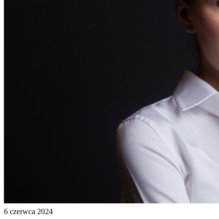
6 czerwca 2024